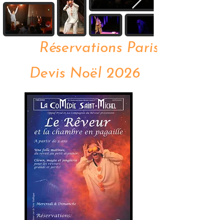
Réservations Paris
Devis Noël 2026