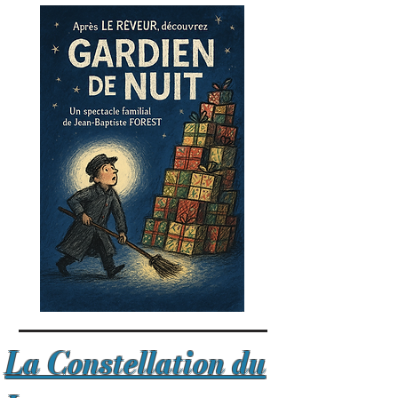
La Constellation du