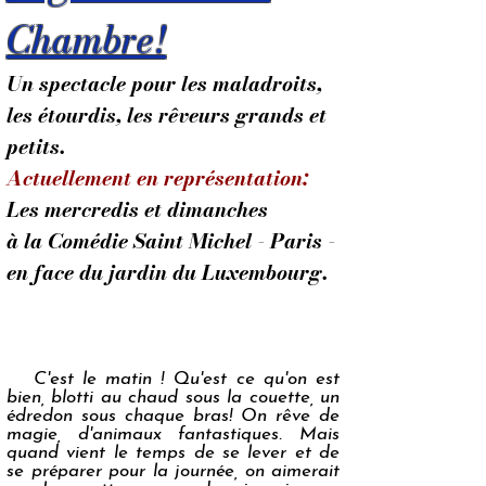
Chambre!
Un spectacle pour les maladroits,
les étourdis, les rêveurs grands et
petits.​
Actuellement en représentation:
Les mercredis et dimanches
à la Comédie Saint Michel - Paris -
en face du jardin du Luxembourg.
C'est le matin ! Qu'est ce qu'on est
bien, blotti au chaud sous la couette, un
édredon sous chaque bras! On rêve de
magie, d'animaux fantastiques. Mais
quand vient le temps de se lever et de
se préparer pour la journée, on aimerait