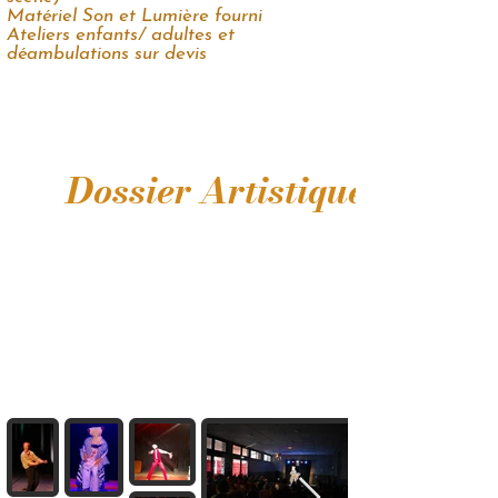
Matériel Son et Lumière fourni
Ateliers enfants/ adultes et
déambulations sur devis
Dossier Artistique